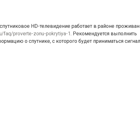
 спутниковое HD-телевидение работает в районе проживан
ru/faq/proverte-zonu-pokrytiya-1
. Рекомендуется выполнить
ормацию о спутнике, с которого будет приниматься сигнал