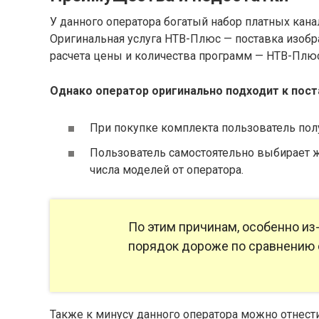
У данного оператора богатый набор платных кана
Оригинальная услуга НТВ-Плюс — поставка изобр
расчета цены и количества программ — НТВ-Пл
Однако оператор оригинально подходит к пост
При покупке комплекта пользователь полу
Пользователь самостоятельно выбирает 
числа моделей от оператора.
По этим причинам, особенно из
порядок дороже по сравнению 
Также к минусу данного оператора можно отнест