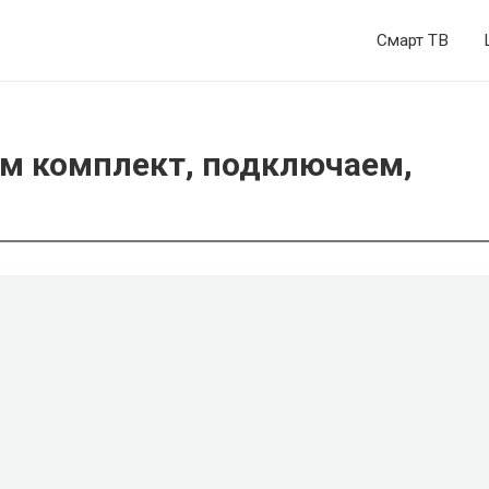
Смарт ТВ
ем комплект, подключаем,