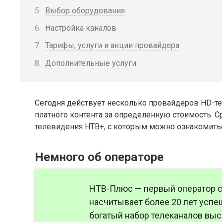
Выбор оборудования
Настройка каналов
Тарифы, услуги и акции провайдера
Дополнительные услуги
Сегодня действует несколько провайдеров HD-те
платного контента за определенную стоимость. 
телевидения НТВ+, с которым можно ознакомитьс
Немного об операторе
НТВ-Плюс — первый оператор с
насчитывает более 20 лет успе
богатый набор телеканалов выс