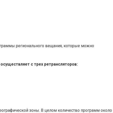
ограммы регионального вещания, которые можно
осуществляет с трех ретрансляторов:
географической зоны. В целом количество программ около