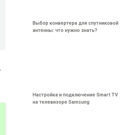
Выбор конвертера для спутниковой
антенны: что нужно знать?
о
Настройка и подключение Smart TV
на телевизоре Samsung