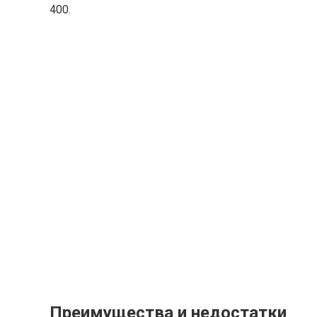
400.
Преимущества и недостатки