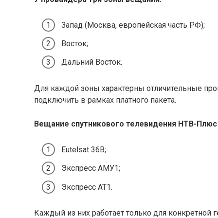
Запад (Москва, европейская часть РФ);
Восток;
Дальний Восток.
Для каждой зоны характерны отличительные пр
подключить в рамках платного пакета.
Вещание спутникового телевидения НТВ-Плюс 
Eutelsat 36B;
Экспресс АМУ1;
Экспресс АТ1.
Каждый из них работает только для конкретной 