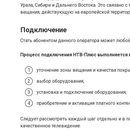
Урала, Сибири и Дальнего Востока. Это связано с
вещания, действующую на европейской территор
Подключение
Стать абонентом данного оператора может любой
Процесс подключения НТВ-Плюс выполняется в
уточнение зоны вещания и качества покры
выбор оборудования;
установка и подключение оборудования;
приобретение и активация платного контен
Следует рассмотреть каждый шаг отдельно и в п
качественное телевидение.