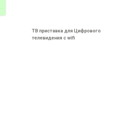
ТВ приставка для Цифрового
телевидения с wifi