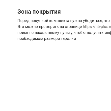
Зона покрытия
Перед покупкой комплекта нужно убедиться, что
Это можно проверить на странице
https://ntvplus.
поиск по населенному пункту, чтобы получить инф
необходимом размере тарелки.